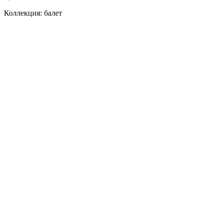
Коллекция: балет