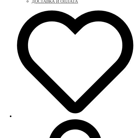
ДОСТАВКА И ОПЛАТА