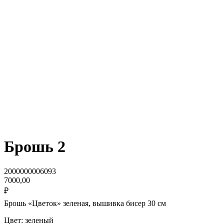
Брошь 2
2000000006093
7000,00
₽
Брошь «Цветок» зеленая, вышивка бисер 30 см
Цвет: зеленый