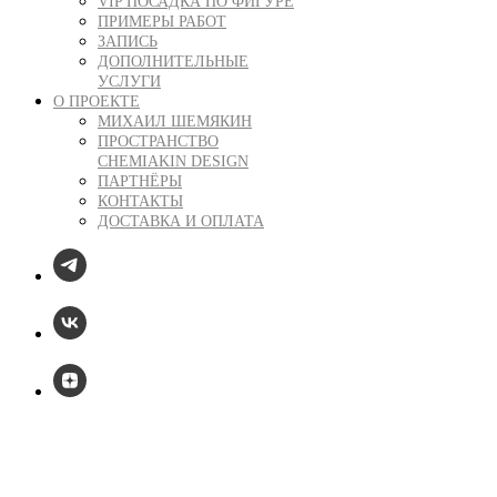
VIP ПОСАДКА ПО ФИГУРЕ
ПРИМЕРЫ РАБОТ
ЗАПИСЬ
ДОПОЛНИТЕЛЬНЫЕ
УСЛУГИ
О ПРОЕКТЕ
МИХАИЛ ШЕМЯКИН
ПРОСТРАНСТВО
CHEMIAKIN DESIGN
ПАРТНЁРЫ
КОНТАКТЫ
ДОСТАВКА И ОПЛАТА