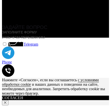
ЗАДАЙТЕ ВОПРОС
ЗАПОЛНИТЕ ФОРМУ
И МЫ ВАМ ПЕРЕЗВОНИМ
Telegram
Phone
Нажмите «Согласен», если вы соглашаетесь
с условиями
обработки cookie
и ваших данных о поведении на сайте,
необходимых для аналитики. Запретить обработку cookie вы
можете через браузер.
СОГЛАСЕН