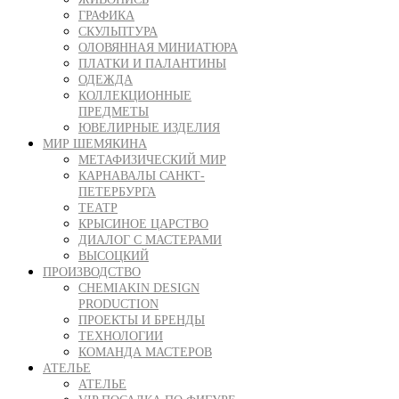
ГРАФИКА
СКУЛЬПТУРА
ОЛОВЯННАЯ МИНИАТЮРА
ПЛАТКИ И ПАЛАНТИНЫ
ОДЕЖДА
КОЛЛЕКЦИОННЫЕ
ПРЕДМЕТЫ
ЮВЕЛИРНЫЕ ИЗДЕЛИЯ
МИР ШЕМЯКИНА
МЕТАФИЗИЧЕСКИЙ МИР
КАРНАВАЛЫ САНКТ-
ПЕТЕРБУРГА
ТЕАТР
КРЫСИНОЕ ЦАРСТВО
ДИАЛОГ С МАСТЕРАМИ
ВЫСОЦКИЙ
ПРОИЗВОДСТВО
CHEMIAKIN DESIGN
PRODUCTION
ПРОЕКТЫ И БРЕНДЫ
ТЕХНОЛОГИИ
КОМАНДА МАСТЕРОВ
АТЕЛЬЕ
АТЕЛЬЕ