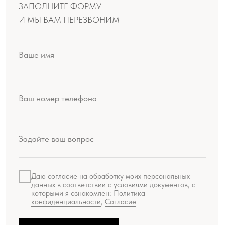
Даю согласие на обработку моих персональных
данных в соответствии с условиями документов, с
которыми я ознакомлен:
Политика
конфиденциальности
,
Согласие
ОТПРАВИТЬ
Производство продукции:
ООО «Шемякин дизайн»