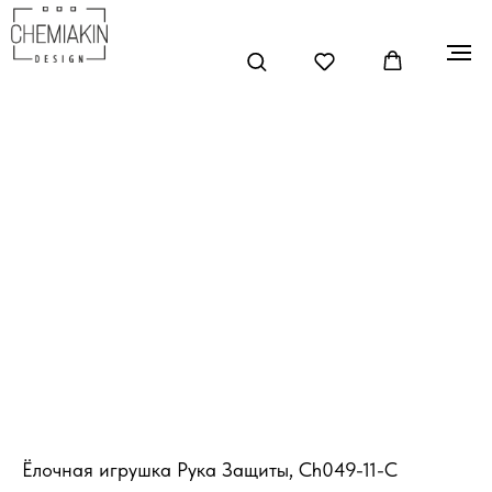
Ёлочная игрушка Рука Защиты, Ch049-11-C