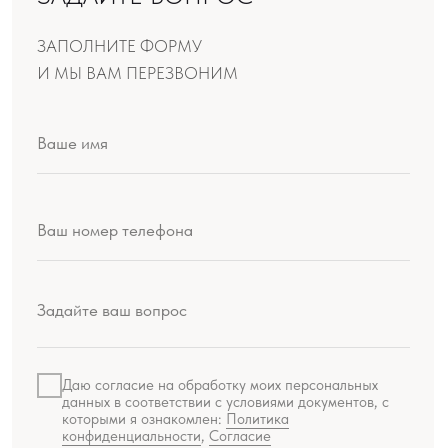
Даю согласие на обработку моих персональных
данных в соответствии с условиями документов, с
которыми я ознакомлен:
Политика
конфиденциальности
,
Согласие
ОТПРАВИТЬ
Производство продукции:
ООО «Шемякин дизайн»