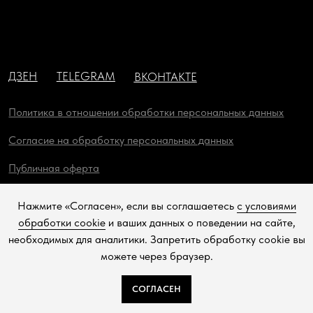
Нажмите «Согласен», если вы соглашаетесь
с условиями
обработки cookie
и ваших данных о поведении на сайте,
необходимых для аналитики. Запретить обработку cookie вы
можете через браузер.
СОГЛАСЕН