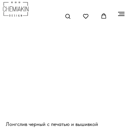
Лонгслив черный с печатью и вышивкой