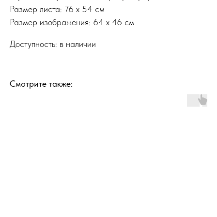
Размер листа: 76 x 54 см
Размер изображения: 64 x 46 см
Доступность: в наличии
Смотрите также: