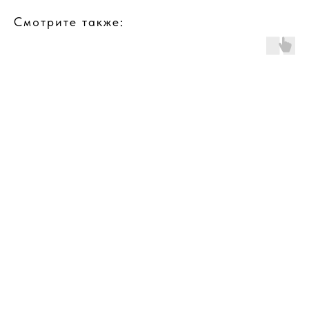
Смотрите также: