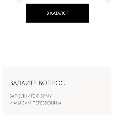
ЗАДАЙТЕ ВОПРОС
ЗАПОЛНИТЕ ФОРМУ
И МЫ ВАМ ПЕРЕЗВОНИМ