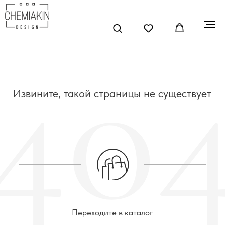
404
Извините, такой страницы не существует
Переходите в каталог
В КАТАЛОГ