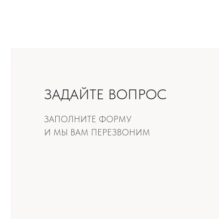
ЗАДАЙТЕ ВОПРОС
ЗАПОЛНИТЕ ФОРМУ
И МЫ ВАМ ПЕРЕЗВОНИМ