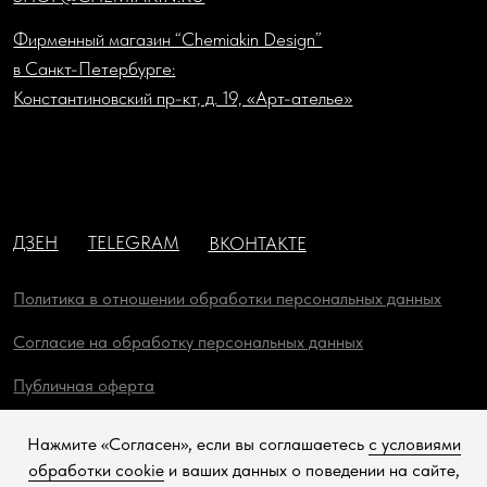
Нажмите «Согласен», если вы соглашаетесь
с условиями
обработки cookie
и ваших данных о поведении на сайте,