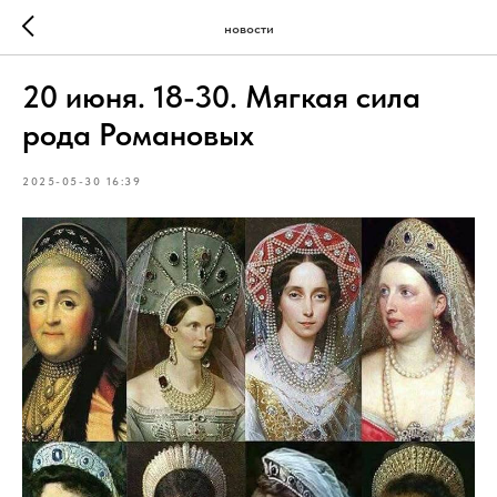
новости
20 июня. 18-30. Мягкая сила
рода Романовых
2025-05-30 16:39