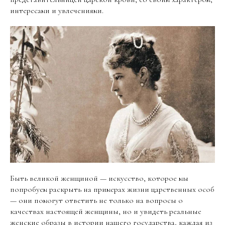
интересами и увлечениями.
Быть великой женщиной — искусство, которое мы
попробуем раскрыть на примерах жизни царственных особ
— они помогут ответить не только на вопросы о
качествах настоящей женщины, но и увидеть реальные
женские образы в истории нашего государства, каждая из